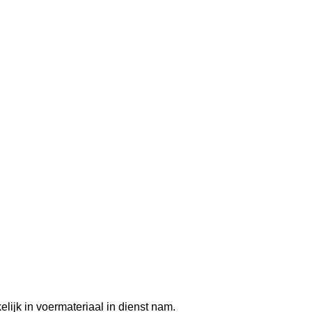
ijk in voermateriaal in dienst nam.