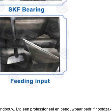
bouw, Ltd een professioneel en betrouwbaar bedrijf hoofdzakel