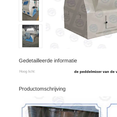
Gedetailleerde informatie
Hoog licht:
de peddelmixer van de 
Productomschrijving