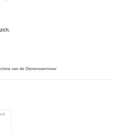
zich.
chine van de Dierenvoermixer