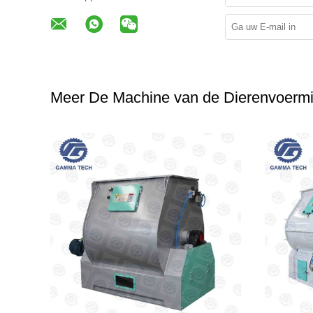
Meer De Machine van de Dierenvoermi