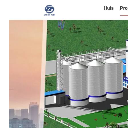
Huis
Pro