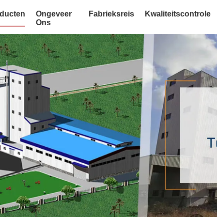
ducten
Ongeveer
Fabrieksreis
Kwaliteitscontrole
Ons