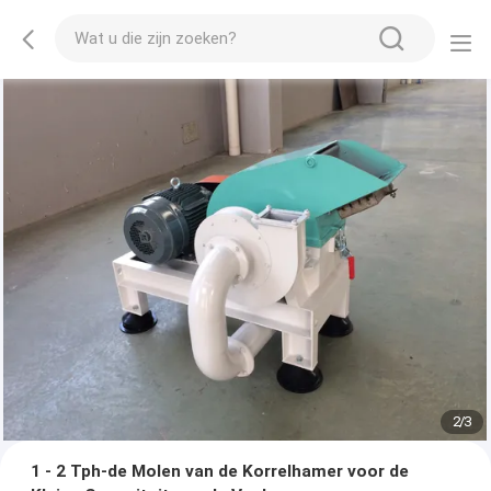
2
/
3
1 - 2 Tph-de Molen van de Korrelhamer voor de