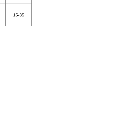
15-35