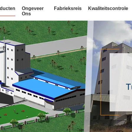
ducten
Ongeveer
Fabrieksreis
Kwaliteitscontrole
Ons