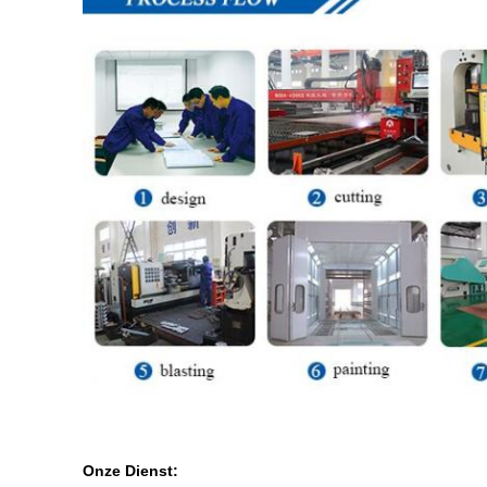
Onze Dienst: