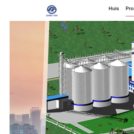
Huis
Pro